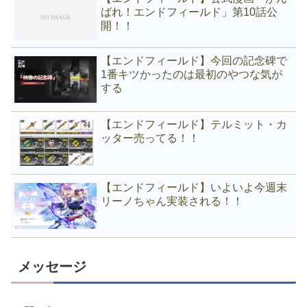
ばれ！エンドフィールド」第10話公
開！！
【エンドフィールド】今回の記念碑で
1番キツかったのは最初のやつな気が
する
【エンドフィールド】テルミット・カ
ッター売ってる！！
【エンドフィールド】いよいよ今週末
リーノちゃん実装される！！
メッセージ