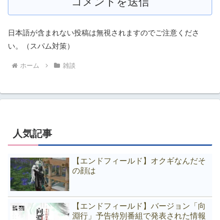
日本語が含まれない投稿は無視されますのでご注意くださ
い。（スパム対策）
ホーム
雑談
人気記事
【エンドフィールド】オクギなんだそ
の顔は
【エンドフィールド】バージョン「向
淵行」予告特別番組で発表された情報