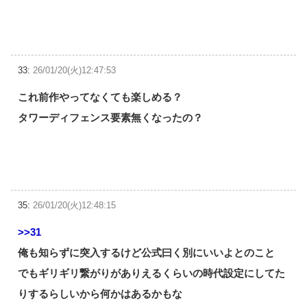
33:
26/01/20(火)12:47:53
これ前作やってなくても楽しめる？
タワーディフェンス要素無くなったの？
35:
26/01/20(火)12:48:15
>>31
俺も知らずに突入するけど公式曰く別にいいよとのこと
でもギリギリ繋がりがありえるくらいの時代設定にしてた
りするらしいから何かはあるかもな