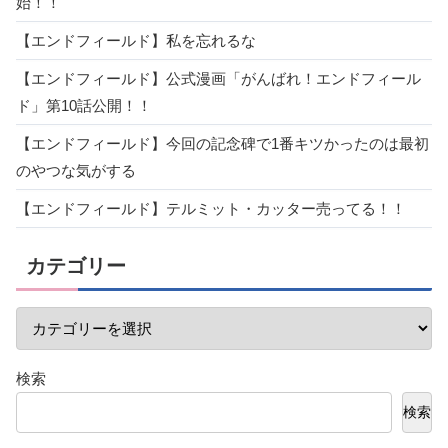
始！！
【エンドフィールド】私を忘れるな
【エンドフィールド】公式漫画「がんばれ！エンドフィール
ド」第10話公開！！
【エンドフィールド】今回の記念碑で1番キツかったのは最初
のやつな気がする
【エンドフィールド】テルミット・カッター売ってる！！
カテゴリー
検索
検索