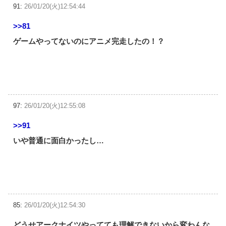
91:
26/01/20(火)12:54:44
>>81
ゲームやってないのにアニメ完走したの！？
97:
26/01/20(火)12:55:08
>>91
いや普通に面白かったし…
85:
26/01/20(火)12:54:30
どうせアークナイツやってても理解できないから変わんな