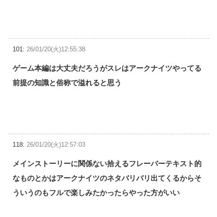
101:
26/01/20(火)12:55:38
ゲーム本編は大丈夫だろうがスレはアークナイツやってる
前提の知識と俗称で溢れると思う
118:
26/01/20(火)12:57:03
メインストーリーに関係ない拾えるフレーバーテキスト的
なものとかはアークナイツのネタバリバリ出てくるからそ
ういうのもフルで楽しみたかったらやった方がいい