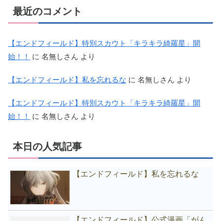
最近のコメント
【エンドフィールド】特別スカウト「キラキラ綺羅星」開
始！！
に
名無しさん
より
【エンドフィールド】私を忘れるな
に
名無しさん
より
【エンドフィールド】特別スカウト「キラキラ綺羅星」開
始！！
に
名無しさん
より
本日の人気記事
【エンドフィールド】私を忘れるな
【エンドフィールド】公式漫画「がん