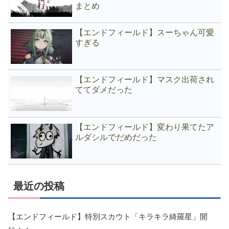
まとめ
【エンドフィールド】スーちゃん可愛
すぎる
【エンドフィールド】マスク出荷され
ててダメだった
【エンドフィールド】変わり果てたア
ルダシルでだめだった
最近の投稿
【エンドフィールド】特別スカウト「キラキラ綺羅星」開