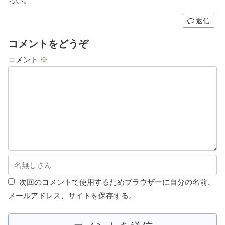
らい。
返信
コメントをどうぞ
コメント
※
次回のコメントで使用するためブラウザーに自分の名前、
メールアドレス、サイトを保存する。