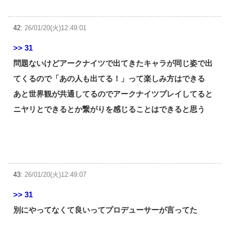
42:
26/01/20(火)12:49:01
>> 31
問題ないけどアークナイツで出てきたキャラが同じ姿で出
てくるので「あの人も出てる！」って楽しみ方はできる
あと世界観が共通してるのでアークナイツプレイしてると
ニヤリとできるとか繋がりを感じることはできると思う
43:
26/01/20(火)12:49:07
>> 31
別にやってなくて良いってプロデューサーが言ってた