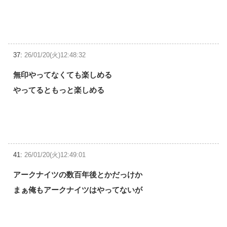
37:
26/01/20(火)12:48:32
無印やってなくても楽しめる
やってるともっと楽しめる
41:
26/01/20(火)12:49:01
アークナイツの数百年後とかだっけか
まぁ俺もアークナイツはやってないが