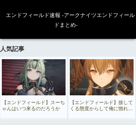
エンドフィールド速報 -アークナイツエンドフィール
ドまとめ-
人気記事
【エンドフィールド】スーち
【エンドフィールド】接して
ゃんはいつ来るのだろうか
くる態度からして俺に惚れて
るよな