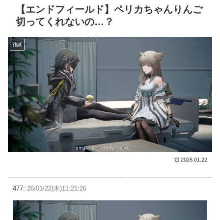
【エンドフィールド】ペリカちゃんりんご
切ってくれないの…？
雑談
2026.01.22
477:
26/01/22(木)11:21:26