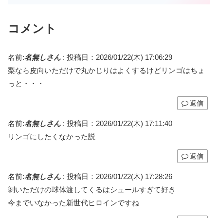
コメント
名前:
名無しさん
:
投稿日：2026/01/22(木) 17:06:29
梨なら皮向いただけで丸かじりはよくするけどリンゴはちょ
っと・・・
返信
名前:
名無しさん
:
投稿日：2026/01/22(木) 17:11:40
リンゴにしたくなかった説
返信
名前:
名無しさん
:
投稿日：2026/01/22(木) 17:28:26
剝いただけの球体渡してくるはシュールすぎて好き
今までいなかった新世代ヒロインですね