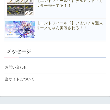
【エンドフィールド】テルミット・カ
ッター売ってる！！
【エンドフィールド】いよいよ今週末
リーノちゃん実装される！！
メッセージ
お問い合わせ
当サイトについて