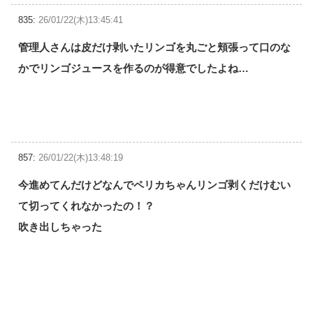
835:
26/01/22(木)13:45:41
管理人さんは皮だけ剥いたリンゴを丸ごと頬張って口のな
かでリンゴジュースを作るのが得意でしたよね…
857:
26/01/22(木)13:48:19
今進めてんだけどなんでペリカちゃんリンゴ剥くだけむい
て切ってくれなかったの！？
吹き出しちゃった