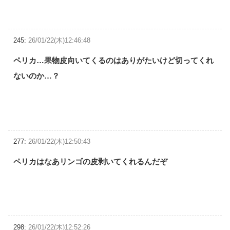
245:
26/01/22(木)12:46:48
ペリカ…果物皮向いてくるのはありがたいけど切ってくれ
ないのか…？
277:
26/01/22(木)12:50:43
ペリカはなあリンゴの皮剥いてくれるんだぞ
298:
26/01/22(木)12:52:26