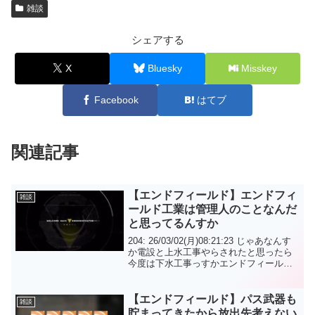
雑談
シェアする
X
Bluesky
Misskey
Facebook
はてブ
関連記事
【エンドフィールド】エンドフィ
雑談
ールド工業は管理人のことなんだ
と思ってるんすか
204: 26/03/02(月)08:21:23 じゃあなんす
か電設と上水工事やらされたと思ったら
今度は下水工事っすかエンドフィールド
工業は管理人のことなんだと思ってるん
すか208 : 26/03/02(月)08:44:56>>
204「管...
【エンドフィールド】パス武器も
雑談
貯まってきたから放出先考えない