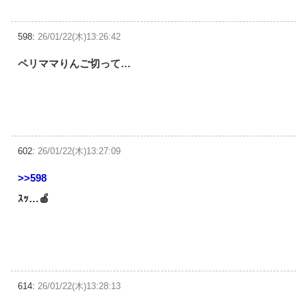
598:
26/01/22(木)13:26:42
ペリママりんご切って…
602:
26/01/22(木)13:27:09
>>598
ｽｯ…🍎
614:
26/01/22(木)13:28:13