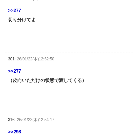
>>277
切り分けてよ
301:
26/01/22(木)12:52:50
>>277
（皮向いただけの状態で渡してくる）
316:
26/01/22(木)12:54:17
>>298