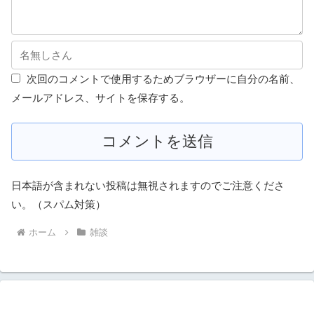
次回のコメントで使用するためブラウザーに自分の名前、
メールアドレス、サイトを保存する。
日本語が含まれない投稿は無視されますのでご注意くださ
い。（スパム対策）
ホーム
雑談