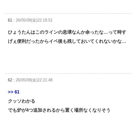
61 :
26/05/08(金)22:18:51
ひょうたんはこのラインの息壌なんか余ったな…って時す
げぇ便利だったからイベ後も残しておいてくれないかな…
62 :
26/05/08(金)22:21:48
>> 61
クッソわかる
でも炉が4つ追加されるから置く場所なくなりそう