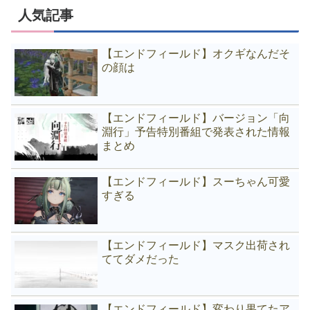
人気記事
【エンドフィールド】オクギなんだそ
の顔は
【エンドフィールド】バージョン「向
淵行」予告特別番組で発表された情報
まとめ
【エンドフィールド】スーちゃん可愛
すぎる
【エンドフィールド】マスク出荷され
ててダメだった
【エンドフィールド】変わり果てたア