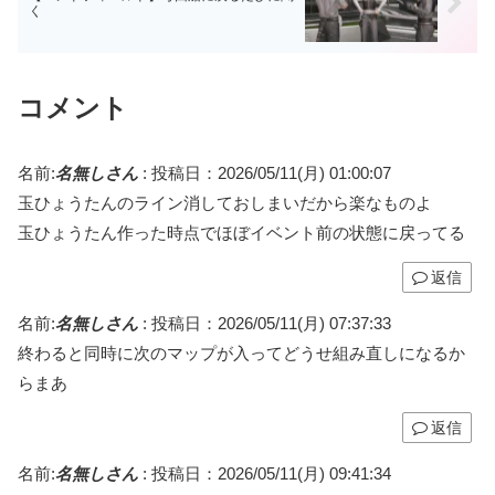
く
コメント
名前:
名無しさん
:
投稿日：2026/05/11(月) 01:00:07
玉ひょうたんのライン消しておしまいだから楽なものよ
玉ひょうたん作った時点でほぼイベント前の状態に戻ってる
返信
名前:
名無しさん
:
投稿日：2026/05/11(月) 07:37:33
終わると同時に次のマップが入ってどうせ組み直しになるか
らまあ
返信
名前:
名無しさん
:
投稿日：2026/05/11(月) 09:41:34