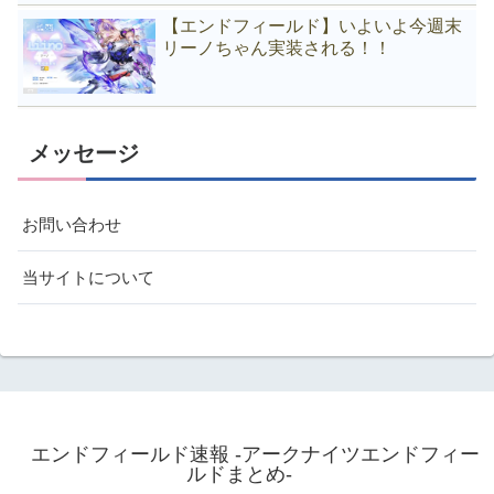
【エンドフィールド】いよいよ今週末
リーノちゃん実装される！！
メッセージ
お問い合わせ
当サイトについて
エンドフィールド速報 -アークナイツエンドフィー
ルドまとめ-