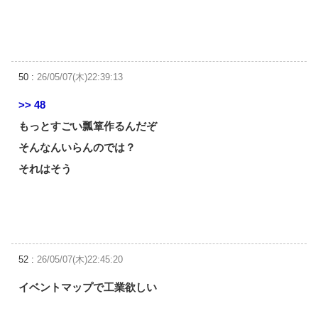
50 :
26/05/07(木)22:39:13
>> 48
もっとすごい瓢箪作るんだぞ
そんなんいらんのでは？
それはそう
52 :
26/05/07(木)22:45:20
イベントマップで工業欲しい