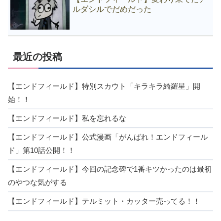
ルダシルでだめだった
最近の投稿
【エンドフィールド】特別スカウト「キラキラ綺羅星」開
始！！
【エンドフィールド】私を忘れるな
【エンドフィールド】公式漫画「がんばれ！エンドフィール
ド」第10話公開！！
【エンドフィールド】今回の記念碑で1番キツかったのは最初
のやつな気がする
【エンドフィールド】テルミット・カッター売ってる！！