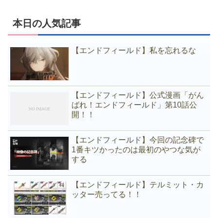
本日の人気記事
【エンドフィールド】私を忘れるな
【エンドフィールド】公式漫画「がん
ばれ！エンドフィールド」第10話公
開！！
【エンドフィールド】今回の記念碑で
1番キツかったのは最初のやつな気が
する
【エンドフィールド】テルミット・カ
ッター売ってる！！