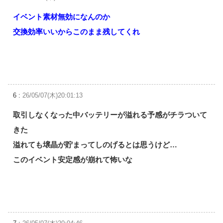
イベント素材無効になんのか
交換効率いいからこのまま残してくれ
6 :
26/05/07(木)20:01:13
取引しなくなった中バッテリーが溢れる予感がチラついて
きた
溢れても壌晶が貯まってしのげるとは思うけど…
このイベント安定感が崩れて怖いな