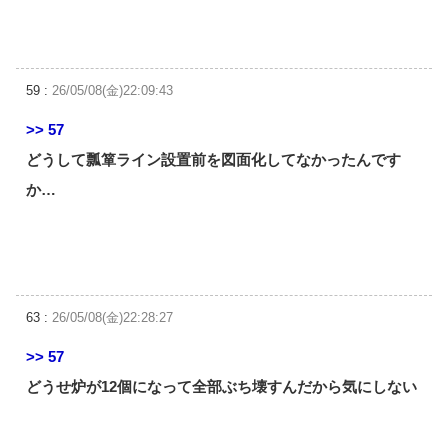
59 :
26/05/08(金)22:09:43
>> 57
どうして瓢箪ライン設置前を図面化してなかったんです
か…
63 :
26/05/08(金)22:28:27
>> 57
どうせ炉が12個になって全部ぶち壊すんだから気にしない