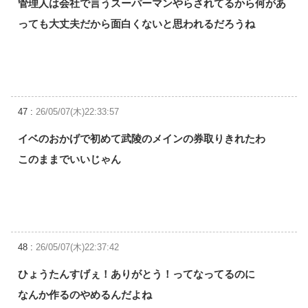
管理人は会社で言うスーパーマンやらされてるから何があ
っても大丈夫だから面白くないと思われるだろうね
47 :
26/05/07(木)22:33:57
イベのおかげで初めて武陵のメインの券取りきれたわ
このままでいいじゃん
48 :
26/05/07(木)22:37:42
ひょうたんすげぇ！ありがとう！ってなってるのに
なんか作るのやめるんだよね