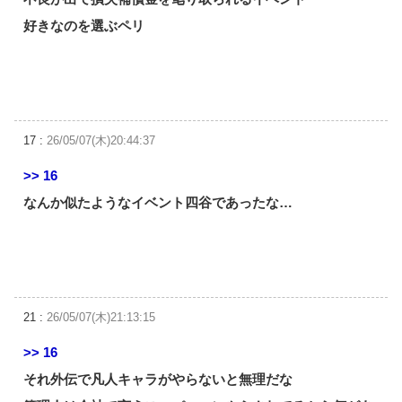
好きなのを選ぶペリ
17 :
26/05/07(木)20:44:37
>> 16
なんか似たようなイベント四谷であったな…
21 :
26/05/07(木)21:13:15
>> 16
それ外伝で凡人キャラがやらないと無理だな