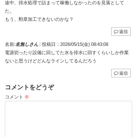
途中、排水処理で詰まって稼働しなかったのを見落として
た。
もう、勲章加工できないのかな？
返信
名前:
名無しさん
:
投稿日：2026/05/15(金) 08:43:08
電源切ったり設備に回してた水を排水に回すくらいしか作業
ないと思うけどどんなラインしてるんだろう
返信
コメントをどうぞ
コメント
※