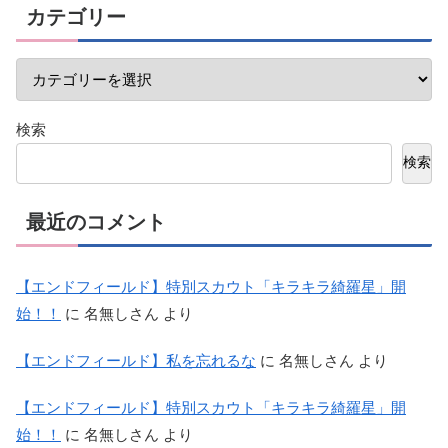
カテゴリー
検索
検索
最近のコメント
【エンドフィールド】特別スカウト「キラキラ綺羅星」開
始！！
に
名無しさん
より
【エンドフィールド】私を忘れるな
に
名無しさん
より
【エンドフィールド】特別スカウト「キラキラ綺羅星」開
始！！
に
名無しさん
より