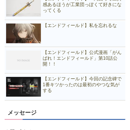
感あるほうが工業団っぽくて好きにな
ってくる
【エンドフィールド】私を忘れるな
【エンドフィールド】公式漫画「がん
ばれ！エンドフィールド」第10話公
開！！
【エンドフィールド】今回の記念碑で
1番キツかったのは最初のやつな気が
する
メッセージ