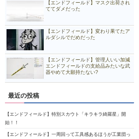
【エンドフィールド】マスク出荷され
ててダメだった
【エンドフィールド】変わり果てたア
ルダシルでだめだった
【エンドフィールド】管理人いい加減
エンドフィールドの支給品みたいな武
器やめて大願持たない?
最近の投稿
【エンドフィールド】特別スカウト「キラキラ綺羅星」開
始！！
【エンドフィールド】一周回って工具感あるほうが工業団っ