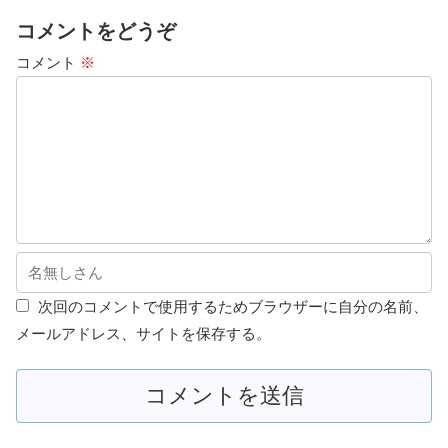
コメントをどうぞ
コメント
※
次回のコメントで使用するためブラウザーに自分の名前、
メールアドレス、サイトを保存する。