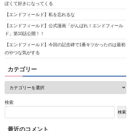
ぽくて好きになってくる
【エンドフィールド】私を忘れるな
【エンドフィールド】公式漫画「がんばれ！エンドフィール
ド」第10話公開！！
【エンドフィールド】今回の記念碑で1番キツかったのは最初
のやつな気がする
カテゴリー
検索
検索
最近のコメント