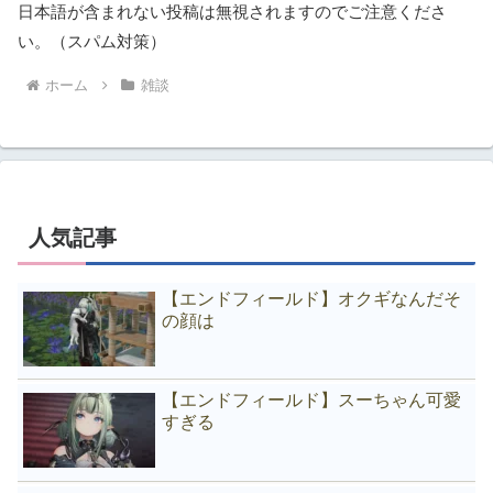
日本語が含まれない投稿は無視されますのでご注意くださ
い。（スパム対策）
ホーム
雑談
人気記事
【エンドフィールド】オクギなんだそ
の顔は
【エンドフィールド】スーちゃん可愛
すぎる