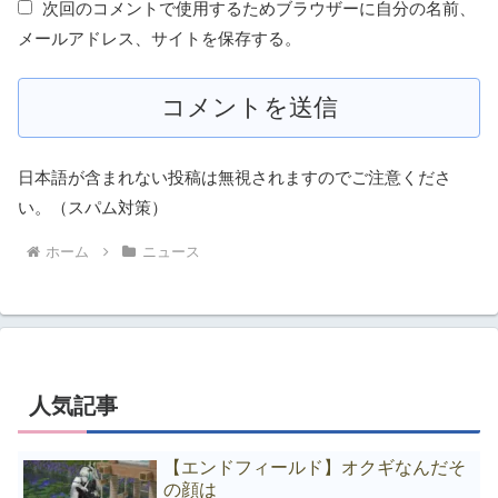
次回のコメントで使用するためブラウザーに自分の名前、
メールアドレス、サイトを保存する。
日本語が含まれない投稿は無視されますのでご注意くださ
い。（スパム対策）
ホーム
ニュース
人気記事
【エンドフィールド】オクギなんだそ
の顔は