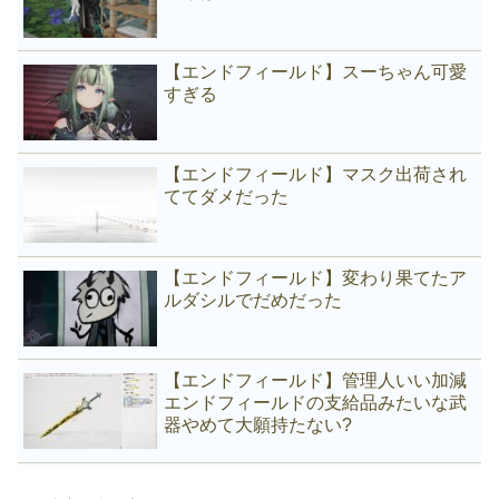
【エンドフィールド】スーちゃん可愛
すぎる
【エンドフィールド】マスク出荷され
ててダメだった
【エンドフィールド】変わり果てたア
ルダシルでだめだった
【エンドフィールド】管理人いい加減
エンドフィールドの支給品みたいな武
器やめて大願持たない?