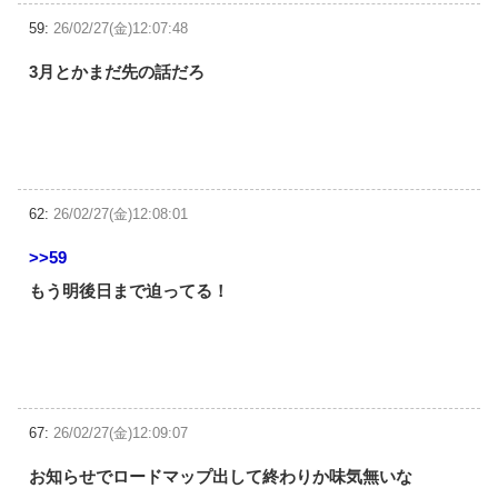
59:
26/02/27(金)12:07:48
3月とかまだ先の話だろ
62:
26/02/27(金)12:08:01
>>59
もう明後日まで迫ってる！
67:
26/02/27(金)12:09:07
お知らせでロードマップ出して終わりか味気無いな