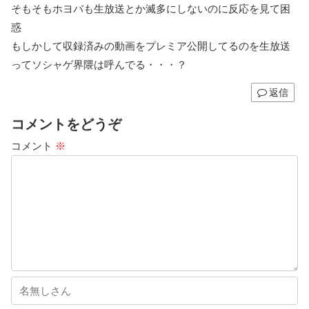
そもそもホヨバも生放送とか滅多にしないのに反応を見て困
惑
もしかして収録済みの動画をプレミア公開してるのを生放送
ってソシャゲ界隈は呼んでる・・・？
返信
コメントをどうぞ
コメント
※