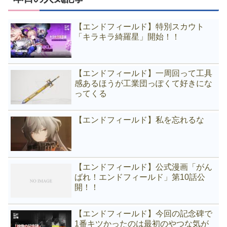
【エンドフィールド】特別スカウト
「キラキラ綺羅星」開始！！
【エンドフィールド】一周回って工具
感あるほうが工業団っぽくて好きにな
ってくる
【エンドフィールド】私を忘れるな
【エンドフィールド】公式漫画「がん
ばれ！エンドフィールド」第10話公
開！！
【エンドフィールド】今回の記念碑で
1番キツかったのは最初のやつな気が